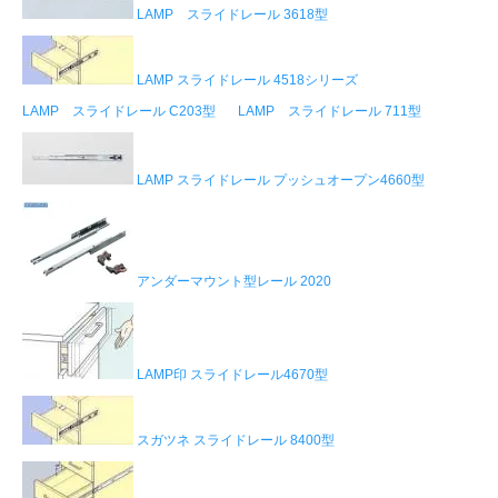
LAMP スライドレール 3618型
LAMP スライドレール 4518シリーズ
LAMP スライドレール C203型
LAMP スライドレール 711型
LAMP スライドレール プッシュオープン4660型
アンダーマウント型レール 2020
LAMP印 スライドレール4670型
スガツネ スライドレール 8400型