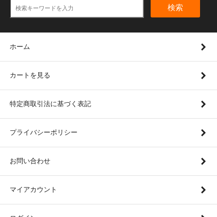
検索
ホーム
カートを見る
特定商取引法に基づく表記
プライバシーポリシー
お問い合わせ
マイアカウント