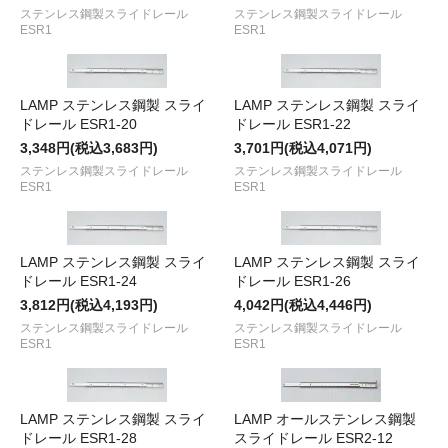
ステンレス鋼製スライドレール
ステンレス鋼製スライドレール
ESR1
ESR1
LAMP ステンレス鋼製 スライ
LAMP ステンレス鋼製 スライ
ドレール ESR1-20
ドレール ESR1-22
3,348円(税込3,683円)
3,701円(税込4,071円)
ステンレス鋼製スライドレール
ステンレス鋼製スライドレール
ESR1
ESR1
LAMP ステンレス鋼製 スライ
LAMP ステンレス鋼製 スライ
ドレール ESR1-24
ドレール ESR1-26
3,812円(税込4,193円)
4,042円(税込4,446円)
ステンレス鋼製スライドレール
ステンレス鋼製スライドレール
ESR1
ESR1
LAMP ステンレス鋼製 スライ
LAMP オールステンレス鋼製
ドレール ESR1-28
スライドレール ESR2-12