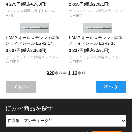
4,273円(税込4,700円)
2,655円(税込2,921円)
ステンレス鋼製スライドレール
オールステンレス鋼製スライドレー
ESR1
ルESR2
LAMP オールステンレス鋼製
LAMP オールステンレス鋼製
スライドレール ESR2-14
スライドレール ESR2-16
3,007円(税込3,308円)
3,237円(税込3,561円)
オールステンレス鋼製スライドレー
オールステンレス鋼製スライドレー
ルESR2
ルESR2
929
1
12
商品中
-
商品
前へ
次へ
ほかの商品を探す