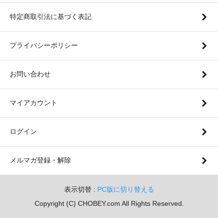
特定商取引法に基づく表記
プライバシーポリシー
お問い合わせ
マイアカウント
ログイン
メルマガ登録・解除
表示切替 :
PC版に切り替える
Copyright (C) CHOBEY.com All Rights Reserved.