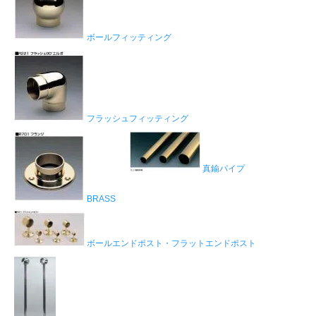
ボールフィッティング
フラッシュフィッティング
真鍮パイプ
BRASS
ボールエンドポスト・フラットエンドポスト