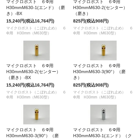
マイクロポスト ６Φ用
マイクロポスト ６Φ用
H30mmM630-1(エンド）（磨
H30mmM630-2(センター）
き）-BX
（磨き）
15,240円(税込16,764円)
825円(税込908円)
マイクロポスト（こぼれ止め） ６
マイクロポスト（こぼれ止め） ６
Φ用 H30mm（M630型）
Φ用 H30mm（M630型）
マイクロポスト ６Φ用
マイクロポスト ６Φ用
H30mmM630-2(センター）
H30mmM630-3(90°）（磨
（磨き）-BX
き）
15,240円(税込16,764円)
825円(税込908円)
マイクロポスト（こぼれ止め） ６
マイクロポスト（こぼれ止め） ６
Φ用 H30mm（M630型）
Φ用 H30mm（M630型）
マイクロポスト ６Φ用
マイクロポスト ６Φ用
H30mmM630-3(90°）（磨
H30mmM630-1(エンド）（ク