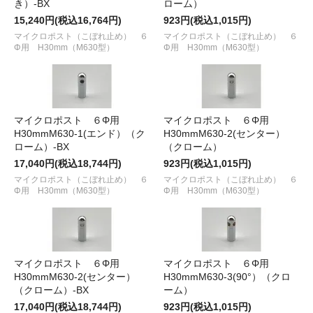
き）-BX
ローム）
15,240円(税込16,764円)
923円(税込1,015円)
マイクロポスト（こぼれ止め） ６
マイクロポスト（こぼれ止め） ６
Φ用 H30mm（M630型）
Φ用 H30mm（M630型）
マイクロポスト ６Φ用
マイクロポスト ６Φ用
H30mmM630-1(エンド）（ク
H30mmM630-2(センター）
ローム）-BX
（クローム）
17,040円(税込18,744円)
923円(税込1,015円)
マイクロポスト（こぼれ止め） ６
マイクロポスト（こぼれ止め） ６
Φ用 H30mm（M630型）
Φ用 H30mm（M630型）
マイクロポスト ６Φ用
マイクロポスト ６Φ用
H30mmM630-2(センター）
H30mmM630-3(90°）（クロ
（クローム）-BX
ーム）
17,040円(税込18,744円)
923円(税込1,015円)