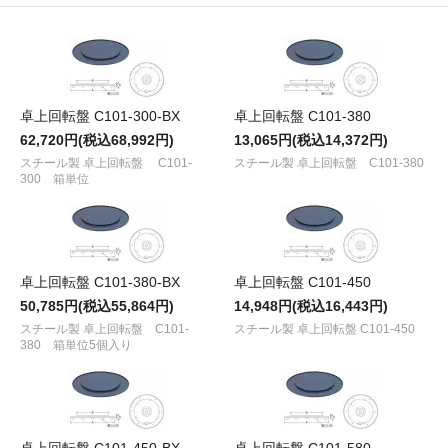
卓上回転盤 C101-300-BX
卓上回転盤 C101-380
62,720円(税込68,992円)
13,065円(税込14,372円)
スチール製 卓上回転盤 C101-
スチール製 卓上回転盤 C101-380
300 箱単位
卓上回転盤 C101-380-BX
卓上回転盤 C101-450
50,785円(税込55,864円)
14,948円(税込16,443円)
スチール製 卓上回転盤 C101-
スチール製 卓上回転盤 C101-450
380 箱単位5個入り
卓上回転盤 C101-450-BX
卓上回転盤 C101-580