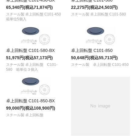
65,340円(税込71,874円)
22,275円(税込24,503円)
スチール製 卓上回転盤 C101-450
スチール製 卓上回転盤 C101-580
箱単位5個入
卓上回転盤 C101-580-BX
卓上回転盤 C101-850
51,975円(税込57,173円)
50,648円(税込55,713円)
スチール製 卓上回転盤 C101-
スチール製 卓上回転盤 C101-850
580 箱単位３個入
卓上回転盤 C101-850-BX
99,000円(税込108,900円)
スチール製 卓上回転盤