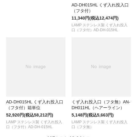
AD-DH015HL くず入れ投入口
（フタ付）
11,340円(税込12,474円)
LAMP ステンレス製 くず入れ投入
口（フタ付）AD-DH-015HL
AD-DH015HL くず入れ投入口
くず入れ投入口（フタ無）AN-
（フタ付）箱単位
DH011HL（ヘアーライン）
52,920円(税込58,212円)
5,148円(税込5,663円)
LAMP ステンレス製 くず入れ投入
LAMP ステンレス製 くず入れ投入
口（フタ付）AD-DH-015HL
口（フタ無）