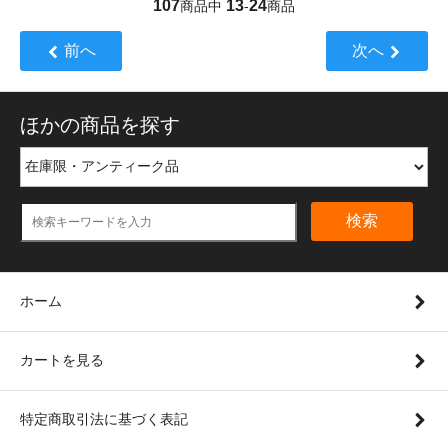
107
13
24
商品中
-
商品
前へ
次へ
ほかの商品を探す
検索
ホーム
カートを見る
特定商取引法に基づく表記