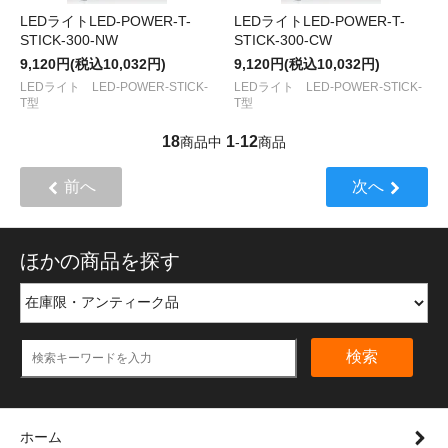
LEDライトLED-POWER-T-
LEDライトLED-POWER-T-
STICK-300-NW
STICK-300-CW
9,120円(税込10,032円)
9,120円(税込10,032円)
LEDライト LED-POWER-STICK-
LEDライト LED-POWER-STICK-
T型
T型
18
1
12
商品中
-
商品
前へ
次へ
ほかの商品を探す
検索
ホーム