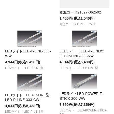
電源コード21527-062502
1,400円(税込1,540円)
電源コード21527-062502
LEDライトLED-P-LINE-333-
LEDライト LED-P-LINE型
WW
LED-P-LINE-333-NW
4,944円(税込5,438円)
4,944円(税込5,438円)
LEDライト LED-P-LINE型
LEDライト LED-P-LINE型
LEDライトLED-POWER-T-
LEDライト LED-P-LINE型
STICK-200-WW
LED-P-LINE-333-CW
6,690円(税込7,359円)
4,944円(税込5,438円)
LEDライト LED-POWER-STICK-
LEDライト LED-P-LINE型