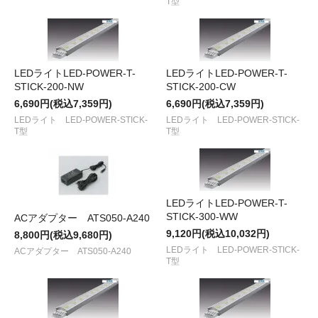
T型
LEDライトLED-POWER-T-
LEDライトLED-POWER-T-
STICK-200-NW
STICK-200-CW
6,690円(税込7,359円)
6,690円(税込7,359円)
LEDライト LED-POWER-STICK-
LEDライト LED-POWER-STICK-
T型
T型
LEDライトLED-POWER-T-
STICK-300-WW
ACアダプター ATS050-A240
9,120円(税込10,032円)
8,800円(税込9,680円)
LEDライト LED-POWER-STICK-
ACアダプター ATS050-A240
T型