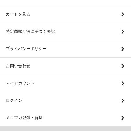
カートを見る
特定商取引法に基づく表記
プライバシーポリシー
お問い合わせ
マイアカウント
ログイン
メルマガ登録・解除