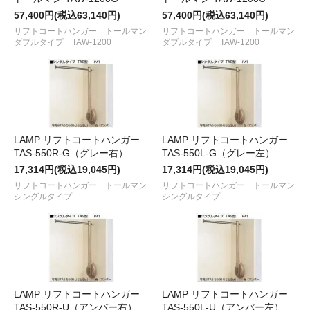
57,400円(税込63,140円)
57,400円(税込63,140円)
リフトコートハンガー トールマン
リフトコートハンガー トールマン
ダブルタイプ TAW-1200
ダブルタイプ TAW-1200
LAMP リフトコートハンガー
LAMP リフトコートハンガー
TAS-550R-G（グレー右）
TAS-550L-G（グレー左）
17,314円(税込19,045円)
17,314円(税込19,045円)
リフトコートハンガー トールマン
リフトコートハンガー トールマン
シングルタイプ
シングルタイプ
LAMP リフトコートハンガー
LAMP リフトコートハンガー
TAS-550R-U（アンバー右）
TAS-550L-U（アンバー左）