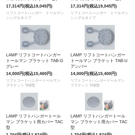
17,314円(税込19,045円)
17,314円(税込19,045円)
リフトコートハンガー トールマン
リフトコートハンガー トールマン
シングルタイプ
シングルタイプ
LAMP リフトコートハンガー
LAMP リフトコートハンガー
トールマン ブラケット TAB-G
トールマン ブラケット TAB-U
グレー
アンバー
14,000円(税込15,400円)
14,000円(税込15,400円)
リフトコートハンガートールマン
リフトコートハンガートールマン
ブラケット TAB型
ブラケット TAB型
LAMP リフトハンガートール
LAMP リフトハンガートール
マン ブラケット用カバー TAC
マン ブラケット用カバー TAC
型
型
1,704円(税込1,874円)
1,704円(税込1,874円)