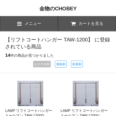
金物のCHOBEY
メニュー
カートを見る
【リフトコートハンガー TAW-1200】 に登録
されている商品
14
件の商品が見つかりました
おすすめ順
価格順
新着順
LAMP リフトコートハンガー
LAMP リフトコートハンガー
トールマン TAW-1200G
トールマン TAW-1200U