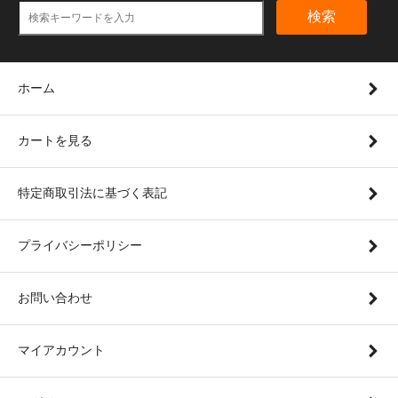
検索
ホーム
カートを見る
特定商取引法に基づく表記
プライバシーポリシー
お問い合わせ
マイアカウント