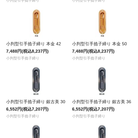
小判型引手捻子締り
小判型引手捻子締り
小判型引手捻子締り 本金 42
小判型引手捻子締り 本金 50
7,488円(税込8,237円)
7,488円(税込8,237円)
小判型引手捻子締り
小判型引手捻子締り
小判型引手捻子締り 銀古美 30
小判型引手捻子締り 銀古美 36
6,552円(税込7,207円)
6,552円(税込7,207円)
小判型引手捻子締り
小判型引手捻子締り