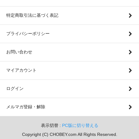
特定商取引法に基づく表記
プライバシーポリシー
お問い合わせ
マイアカウント
ログイン
メルマガ登録・解除
表示切替 :
PC版に切り替える
Copyright (C) CHOBEY.com All Rights Reserved.