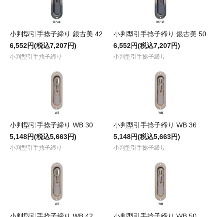
小判型引手捻子締り 銀古美 42
小判型引手捻子締り 銀古美 50
6,552円(税込7,207円)
6,552円(税込7,207円)
小判型引手捻子締り
小判型引手捻子締り
小判型引手捻子締り WB 30
小判型引手捻子締り WB 36
5,148円(税込5,663円)
5,148円(税込5,663円)
小判型引手捻子締り
小判型引手捻子締り
小判型引手捻子締り WB 42
小判型引手捻子締り WB 50