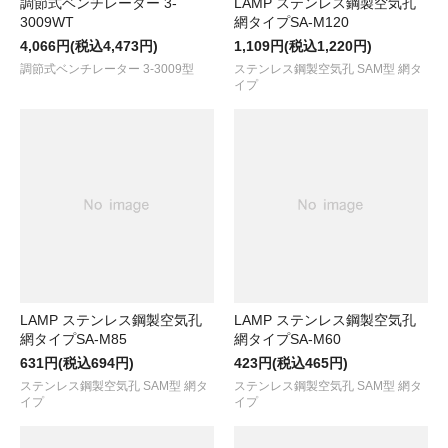
調節式ベンチレーター 3-
LAMP ステンレス鋼製空気孔
3009WT
網タイプSA-M120
4,066円(税込4,473円)
1,109円(税込1,220円)
調節式ベンチレーター 3-3009型
ステンレス鋼製空気孔 SAM型 網タ
イプ
LAMP ステンレス鋼製空気孔
LAMP ステンレス鋼製空気孔
網タイプSA-M85
網タイプSA-M60
631円(税込694円)
423円(税込465円)
ステンレス鋼製空気孔 SAM型 網タ
ステンレス鋼製空気孔 SAM型 網タ
イプ
イプ