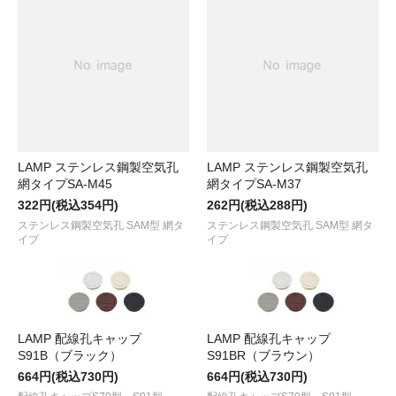
LAMP ステンレス鋼製空気孔
LAMP ステンレス鋼製空気孔
網タイプSA-M45
網タイプSA-M37
322円(税込354円)
262円(税込288円)
ステンレス鋼製空気孔 SAM型 網タ
ステンレス鋼製空気孔 SAM型 網タ
イプ
イプ
LAMP 配線孔キャップ
LAMP 配線孔キャップ
S91B（ブラック）
S91BR（ブラウン）
664円(税込730円)
664円(税込730円)