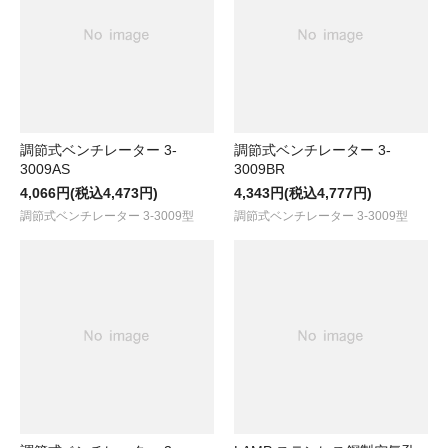
調節式ベンチレーター 3-
調節式ベンチレーター 3-
3009AS
3009BR
4,066円(税込4,473円)
4,343円(税込4,777円)
調節式ベンチレーター 3-3009型
調節式ベンチレーター 3-3009型