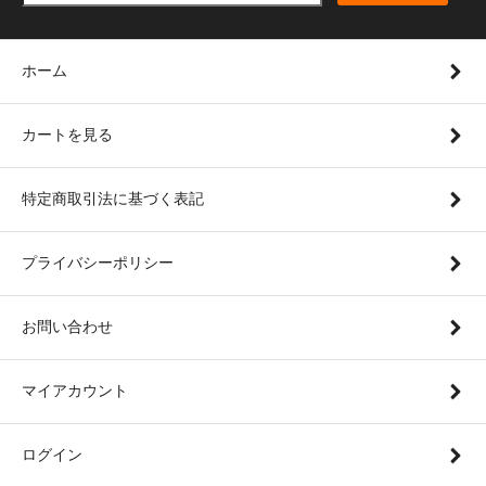
ホーム
カートを見る
特定商取引法に基づく表記
プライバシーポリシー
お問い合わせ
マイアカウント
ログイン