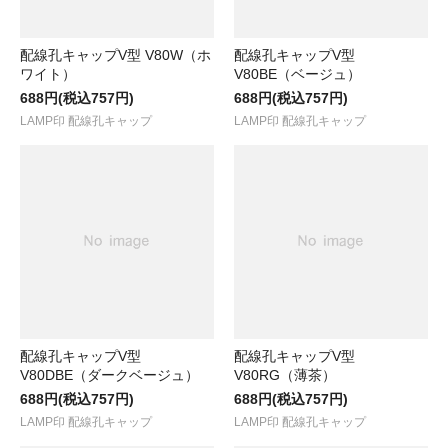
配線孔キャップV型 V80W（ホ
配線孔キャップV型
ワイト）
V80BE（ベージュ）
688円(税込757円)
688円(税込757円)
LAMP印 配線孔キャップ
LAMP印 配線孔キャップ
配線孔キャップV型
配線孔キャップV型
V80DBE（ダークベージュ）
V80RG（薄茶）
688円(税込757円)
688円(税込757円)
LAMP印 配線孔キャップ
LAMP印 配線孔キャップ