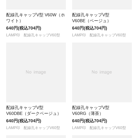
配線孔キャップV型 V60W（ホ
配線孔キャップV型
ワイト）
V60BE（ベージュ）
640円(税込704円)
640円(税込704円)
LAMP印 配線孔キャップV60型
LAMP印 配線孔キャップV60型
配線孔キャップV型
配線孔キャップV型
V60DBE（ダークベージュ）
V60RG（薄茶）
640円(税込704円)
640円(税込704円)
LAMP印 配線孔キャップV60型
LAMP印 配線孔キャップV60型