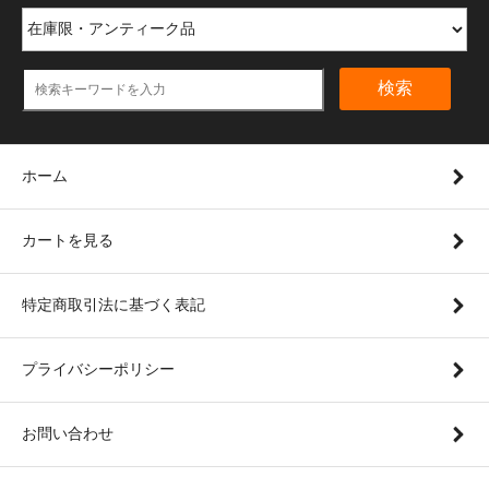
検索
ホーム
カートを見る
特定商取引法に基づく表記
プライバシーポリシー
お問い合わせ