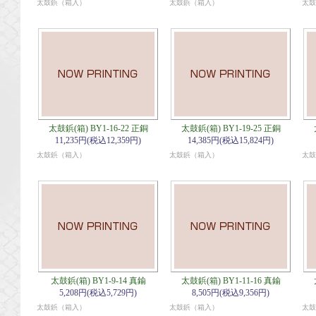
太鼓鋲（箱入）
太鼓鋲（箱入）
太鼓
太鼓鋲(箱) BY1-16-22 正銅
太鼓鋲(箱) BY1-19-25 正銅
11,235円(税込12,359円)
14,385円(税込15,824円)
太鼓鋲（箱入）
太鼓鋲（箱入）
太鼓
太鼓鋲(箱) BY1-9-14 真鍮
太鼓鋲(箱) BY1-11-16 真鍮
5,208円(税込5,729円)
8,505円(税込9,356円)
太鼓鋲（箱入）
太鼓鋲（箱入）
太鼓