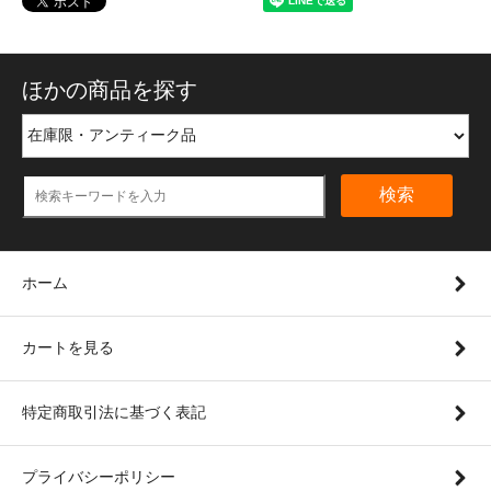
ほかの商品を探す
検索
ホーム
カートを見る
特定商取引法に基づく表記
プライバシーポリシー