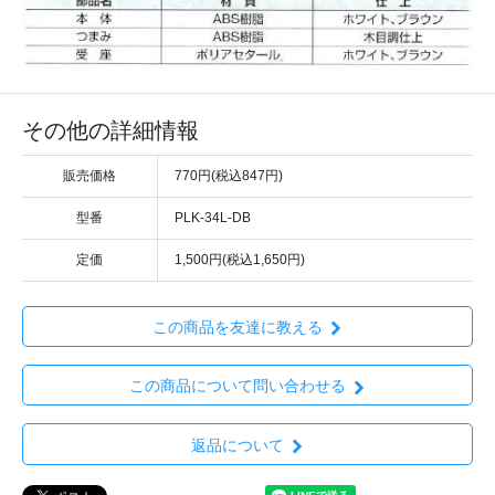
その他の詳細情報
販売価格
770円(税込847円)
型番
PLK-34L-DB
定価
1,500円(税込1,650円)
この商品を友達に教える
この商品について問い合わせる
返品について