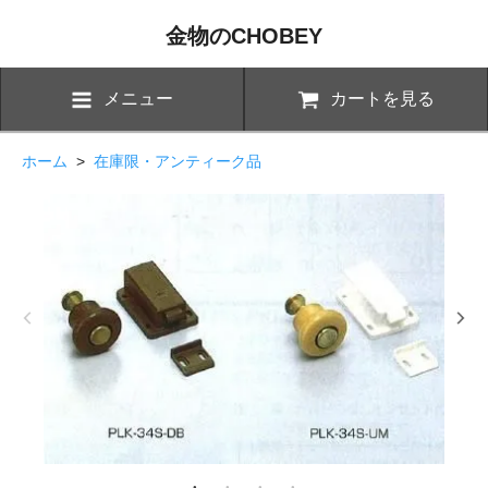
金物のCHOBEY
メニュー
カートを見る
ホーム
>
在庫限・アンティーク品