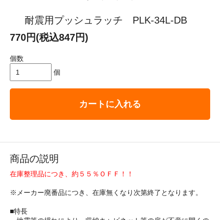
耐震用プッシュラッチ PLK-34L-DB
770円(税込847円)
個数
個
カートに入れる
商品の説明
在庫整理品につき、約５５％ＯＦＦ！！
※メーカー廃番品につき、在庫無くなり次第終了となります。
■特長