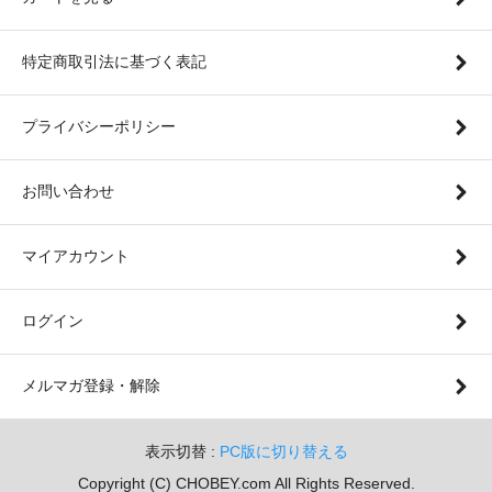
特定商取引法に基づく表記
プライバシーポリシー
お問い合わせ
マイアカウント
ログイン
メルマガ登録・解除
表示切替 :
PC版に切り替える
Copyright (C) CHOBEY.com All Rights Reserved.