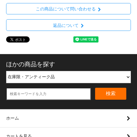
この商品について問い合わせる
返品について
ほかの商品を探す
検索
ホーム
カートを見る