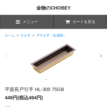
金物のCHOBEY
メニュー
カートを見る
ホーム
>
引き手
>
戸引き手（金属製）
平面長戸引手 HL-300 75GB
449円(税込494円)