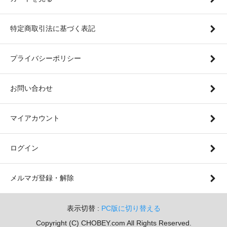
特定商取引法に基づく表記
プライバシーポリシー
お問い合わせ
マイアカウント
ログイン
メルマガ登録・解除
表示切替 :
PC版に切り替える
Copyright (C) CHOBEY.com All Rights Reserved.