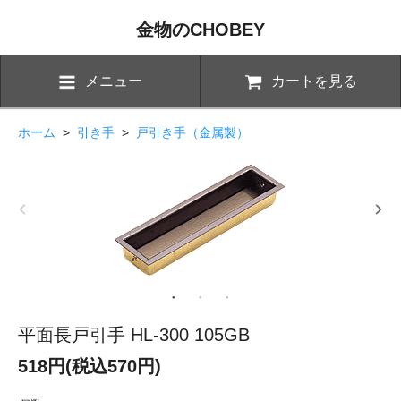
金物のCHOBEY
メニュー
カートを見る
ホーム
>
引き手
>
戸引き手（金属製）
平面長戸引手 HL-300 105GB
518円(税込570円)