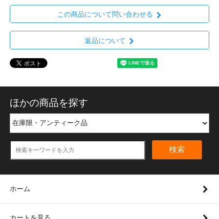
この商品について問い合わせる
返品について
ほかの商品を探す
検索
ホーム
カートを見る