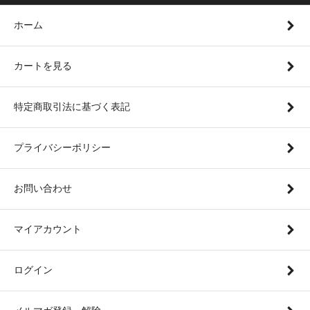
ホーム
カートを見る
特定商取引法に基づく表記
プライバシーポリシー
お問い合わせ
マイアカウント
ログイン