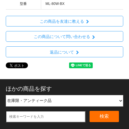
型番
ML-80W-BX
この商品を友達に教える
この商品について問い合わせる
返品について
ほかの商品を探す
検索