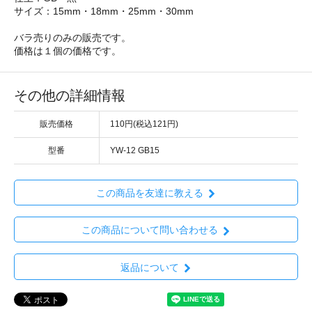
サイズ：15mm・18mm・25mm・30mm
バラ売りのみの販売です。
価格は１個の価格です。
その他の詳細情報
販売価格
110円(税込121円)
型番
YW-12 GB15
この商品を友達に教える
この商品について問い合わせる
返品について