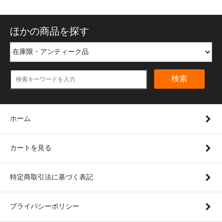
ほかの商品を探す
検索
ホーム
カートを見る
特定商取引法に基づく表記
プライバシーポリシー