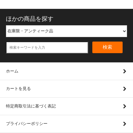
ほかの商品を探す
検索
ホーム
カートを見る
特定商取引法に基づく表記
プライバシーポリシー