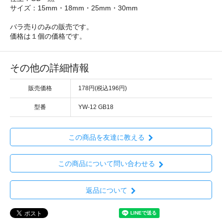
サイズ：15mm・18mm・25mm・30mm
バラ売りのみの販売です。
価格は１個の価格です。
その他の詳細情報
販売価格
178円(税込196円)
型番
YW-12 GB18
この商品を友達に教える
この商品について問い合わせる
返品について