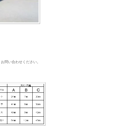
。お問い合わせください。