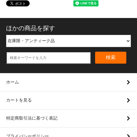
ほかの商品を探す
検索
ホーム
カートを見る
特定商取引法に基づく表記
プライバシーポリシー