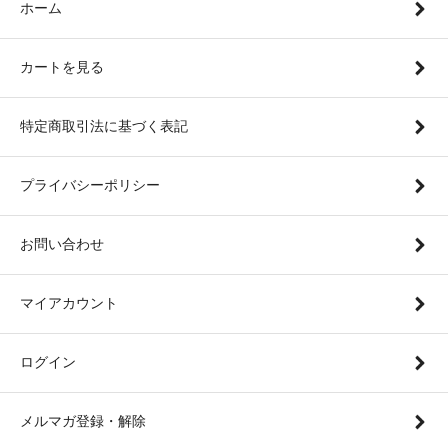
ホーム
カートを見る
特定商取引法に基づく表記
プライバシーポリシー
お問い合わせ
マイアカウント
ログイン
メルマガ登録・解除