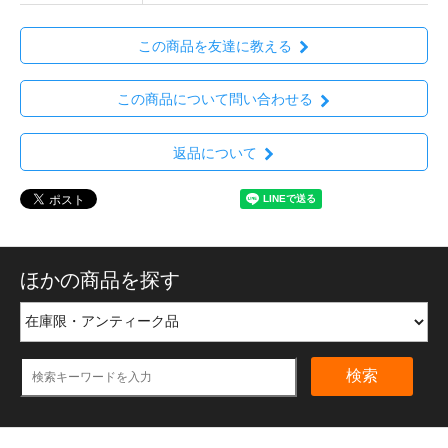
この商品を友達に教える
この商品について問い合わせる
返品について
ほかの商品を探す
検索