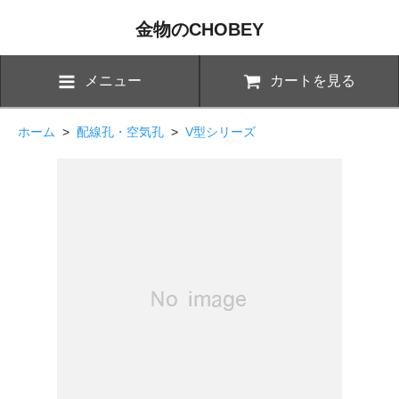
金物のCHOBEY
メニュー
カートを見る
ホーム
>
配線孔・空気孔
>
V型シリーズ